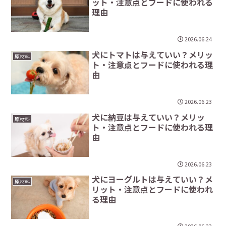
ット・注意点とフードに使われる
理由
2026.06.24
犬にトマトは与えていい？メリッ
原材料
ト・注意点とフードに使われる理
由
2026.06.23
犬に納豆は与えていい？メリッ
原材料
ト・注意点とフードに使われる理
由
2026.06.23
犬にヨーグルトは与えていい？メ
原材料
リット・注意点とフードに使われ
る理由