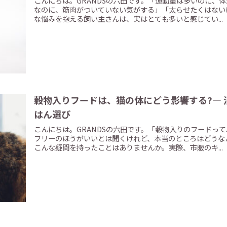
こんにちは。GRANDSの六田です。「運動量は多いのに、
なのに、筋肉がついていない気がする」「太らせたくはない
な悩みを抱える飼い主さんは、実はとても多いと感じてい...
穀物入りフードは、猫の体にどう影響する?―
はん選び
こんにちは。GRANDSの六田です。「穀物入りのフードっ
フリーのほうがいいとは聞くけれど、本当のところはどうな
こんな疑問を持ったことはありませんか。実際、市販のキ...