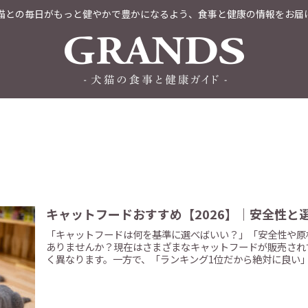
猫との毎日がもっと健やかで豊かになるよう、食事と健康の情報をお届
キャットフードおすすめ【2026】｜安全性と
「キャットフードは何を基準に選べばいい？」「安全性や原
ありませんか？現在はさまざまなキャットフードが販売され
く異なります。一方で、「ランキング1位だから絶対に良い」..