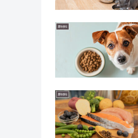
原材料
原材料