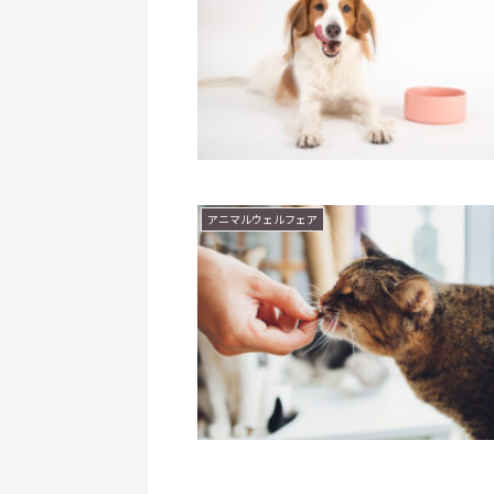
アニマルウェルフェア