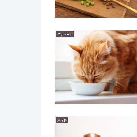
パッケージ
原材料