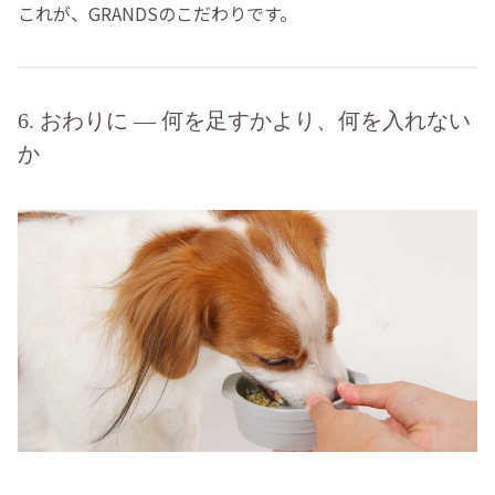
これが、GRANDSのこだわりです。
6. おわりに ― 何を足すかより、何を入れない
か