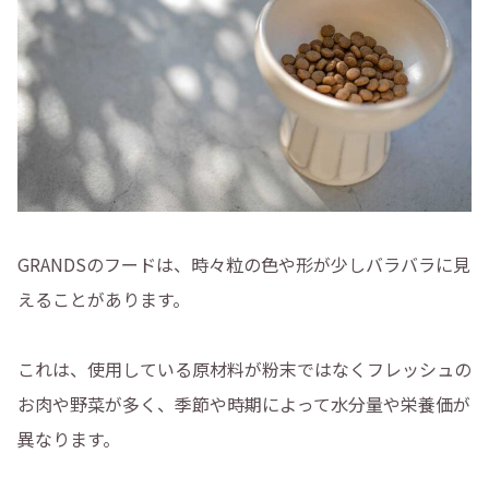
GRANDSのフードは、時々粒の色や形が少しバラバラに見
えることがあります。
これは、使用している原材料が粉末ではなくフレッシュの
お肉や野菜が多く、季節や時期によって水分量や栄養価が
異なります。