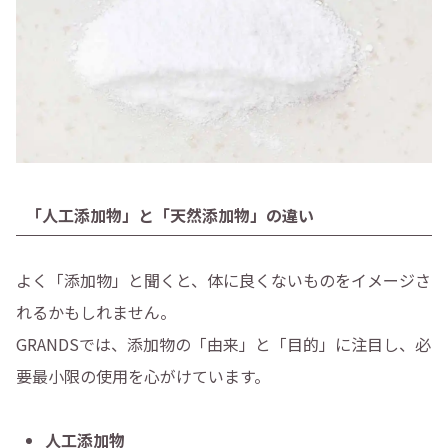
「人工添加物」と「天然添加物」の違い
よく「添加物」と聞くと、体に良くないものをイメージさ
れるかもしれません。
GRANDSでは、添加物の「由来」と「目的」に注目し、必
要最小限の使用を心がけています。
人工添加物