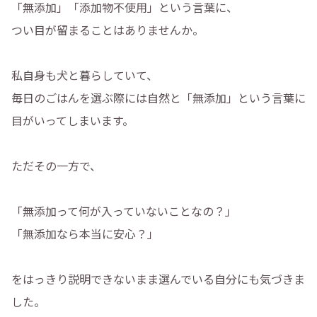
「無添加」「添加物不使用」という言葉に、
つい目が留まることはありませんか。
私自身も犬と暮らしていて、
毎日のごはんを選ぶ際には自然と「無添加」という言葉に
目がいってしまいます。
ただその一方で、
「無添加って何が入っていないことなの？」
「無添加なら本当に安心？」
をはっきり説明できないまま選んでいる自分にも気づきま
した。