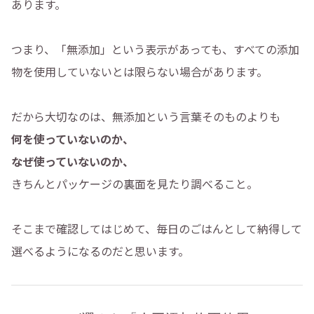
あります。
つまり、「無添加」という表示があっても、すべての添加
物を使用していないとは限らない場合があります。
だから大切なのは、無添加という言葉そのものよりも
何を使っていないのか、
なぜ使っていないのか、
きちんとパッケージの裏面を見たり調べること。
そこまで確認してはじめて、毎日のごはんとして納得して
選べるようになるのだと思います。