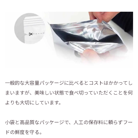
一般的な大容量パッケージに比べるとコストはかかってし
まいますが、美味しい状態で食べ切っていただくことを何
よりも大切にしています。
小袋と高品質なパッケージで、人工の保存料に頼らずフー
ドの鮮度を守る。