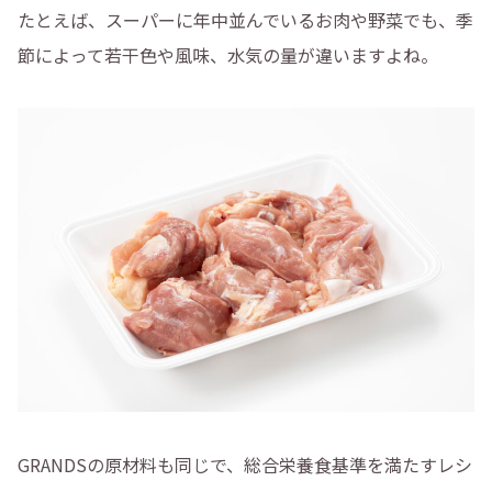
たとえば、スーパーに年中並んでいるお肉や野菜でも、季
節によって若干色や風味、水気の量が違いますよね。
GRANDSの原材料も同じで、総合栄養食基準を満たすレシ