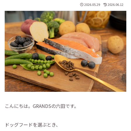
2026.05.29
2026.06.12
こんにちは。GRANDSの六田です。
ドッグフードを選ぶとき、