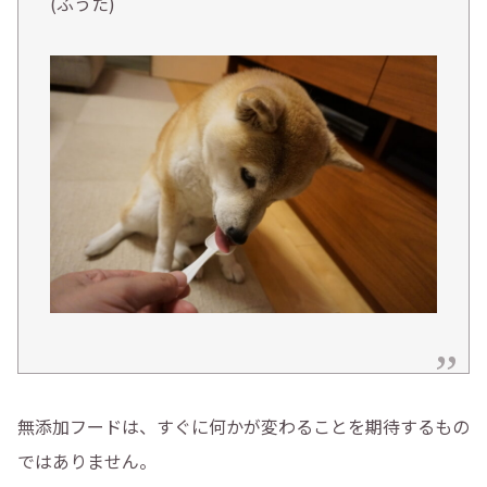
(ふうた)
無添加フードは、すぐに何かが変わることを期待するもの
ではありません。