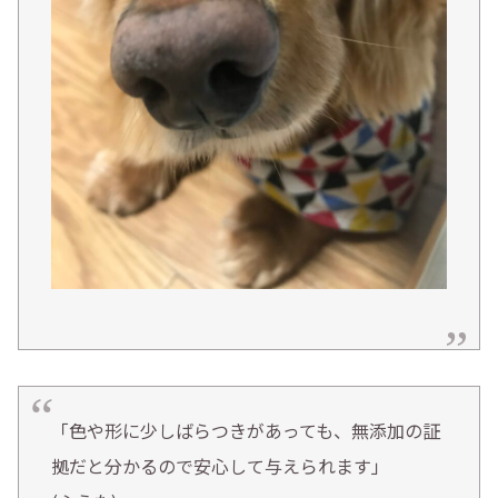
「色や形に少しばらつきがあっても、無添加の証
拠だと分かるので安心して与えられます」