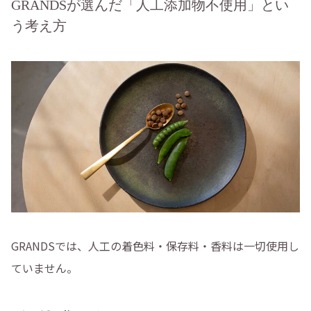
GRANDSが選んだ「人工添加物不使用」とい
う考え方
GRANDSでは、人工の着色料・保存料・香料は一切使用し
ていません。