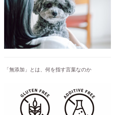
「無添加」とは、何を指す言葉なのか