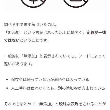
調べる中でまず気づいたのは、
「無添加」という言葉は思った以上に幅広く、
定義が一律
ではない
ということです。
一般的に「無添加」と表示されていても、フードによって
違いがあります。
保存料は使っていないが着色料は入っている
人工香料は使わなくても、別の添加物が含まれている
それでもまとめて「無添加」と曖昧な表現をされることが