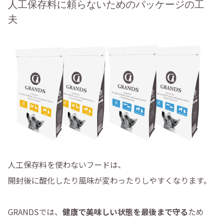
人工保存料に頼らないためのパッケージの工
夫
人工保存料を使わないフードは、
開封後に酸化したり風味が変わったりしやすくなります。
GRANDSでは、
健康で美味しい状態を最後まで守る
ため