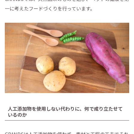
一に考えたフードづくりを行っています。
人工添加物を使用しない代わりに、何で成り立たせて
いるのか