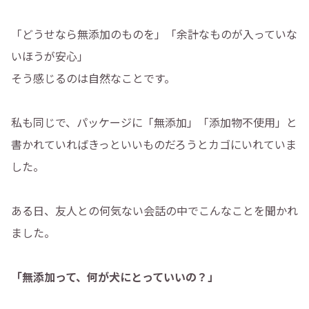
「どうせなら無添加のものを」「余計なものが入っていな
いほうが安心」
そう感じるのは自然なことです。
私も同じで、パッケージに「無添加」「添加物不使用」と
書かれていればきっといいものだろうとカゴにいれていま
した。
ある日、友人との何気ない会話の中でこんなことを聞かれ
ました。
「無添加って、何が犬にとっていいの？」