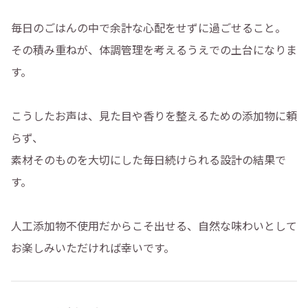
毎日のごはんの中で余計な心配をせずに過ごせること。
その積み重ねが、体調管理を考えるうえでの土台になりま
す。
こうしたお声は、見た目や香りを整えるための添加物に頼
らず、
素材そのものを大切にした毎日続けられる設計の結果で
す。
人工添加物不使用だからこそ出せる、自然な味わいとして
お楽しみいただければ幸いです。