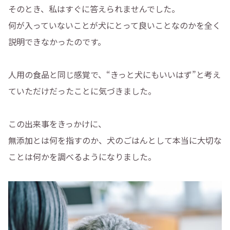
そのとき、私はすぐに答えられませんでした。
何が入っていないことが犬にとって良いことなのかを全く
説明できなかったのです。
人用の食品と同じ感覚で、“きっと犬にもいいはず”と考え
ていただけだったことに気づきました。
この出来事をきっかけに、
無添加とは何を指すのか、犬のごはんとして本当に大切な
ことは何かを調べるようになりました。