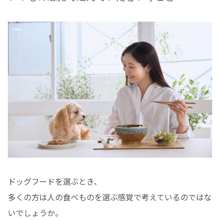
ドッグフードを選ぶとき、
多くの方は人の食べものを選ぶ感覚で考えているのではな
いでしょうか。