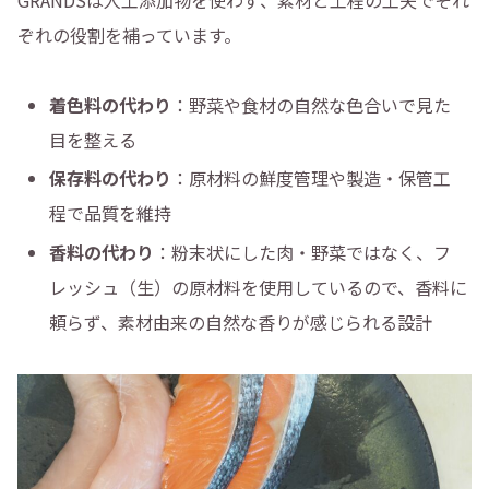
GRANDSは人工添加物を使わず、素材と工程の工夫でそれ
ぞれの役割を補っています。
着色料の代わり
：野菜や食材の自然な色合いで見た
目を整える
保存料の代わり
：原材料の鮮度管理や製造・保管工
程で品質を維持
香料の代わり
：粉末状にした肉・野菜ではなく、フ
レッシュ（生）の原材料を使用しているので、香料に
頼らず、素材由来の自然な香りが感じられる設計