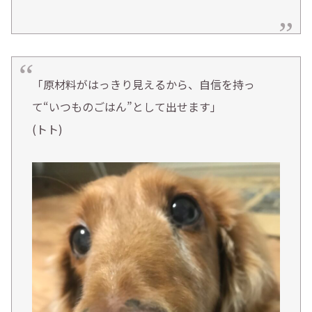
「原材料がはっきり見えるから、自信を持っ
て“いつものごはん”として出せます」
(トト)