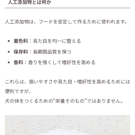
人工添加物とは何か
人工添加物は、フードを安定して作るために使われます。
着色料
：見た目を均一に整える
保存料
：長期間品質を保つ
香料
：香りを強くして嗜好性を高める
これらは、扱いやすさや見た目・嗜好性を高めるためには
便利ですが、
犬の体をつくるための“栄養そのもの”ではありません。