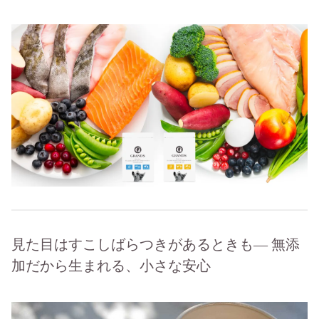
見た目はすこしばらつきがあるときも― 無添
加だから生まれる、小さな安心