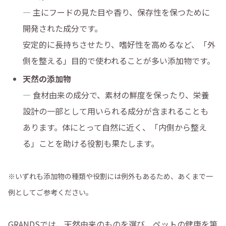
― 主にフードの見た目や香り、保存性を保つために
開発された成分です。
安定的に長持ちさせたり、嗜好性を高めるなど、「外
側を整える」目的で使われることが多い添加物です。
天然の添加物
― 食材由来の成分で、素材の鮮度を保ったり、栄養
設計の一部として用いられる成分が含まれることも
あります。体にとって自然に近く、「内側から整え
る」ことを助ける役割も果たします。
※いずれも添加物の種類や役割には例外もあるため、あくまで一
例としてご参考ください。
GRANDSでは、天然由来のものを選び、ペットの健康を第