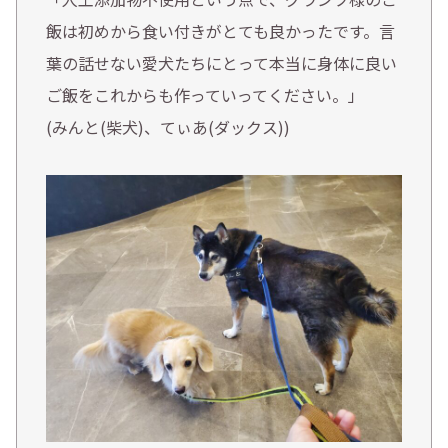
飯は初めから食い付きがとても良かったです。言
葉の話せない愛犬たちにとって本当に身体に良い
ご飯をこれからも作っていってください。」
(みんと(柴犬)、てぃあ(ダックス))