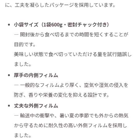
に、工夫を凝らしたパッケージを採用しています。
小袋サイズ（1袋600g・密封チャック付き）
― 開封後から食べ切るまでの時間を短くすることが
目的です。
美味しい状態で食べ切っていただける量を試行錯誤し
ました。
厚手の内側フィルム
― 一般的なフィルムより厚く、空気や湿気の侵入を
防ぎ、香りや栄養の変化を抑える設計です。
丈夫な外側フィルム
― 輸送中の衝撃や、暑い夏の季節でも外からの熱気
から守るために耐久性の高い外側フィルムを採用し
ました。