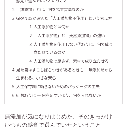
感覚で選んでいたということ
「無添加」とは、何を指す言葉なのか
GRANDSが選んだ「人工添加物不使用」という考え方
人工添加物とは何か
「人工添加物」と「天然添加物」の違い
人工添加物を使用しない代わりに、何で成り
立たせているのか
人工添加物で足さず、素材で成り立たせる
見た目はすこしばらつきがあるときも― 無添加だから
生まれる、小さな安心
人工保存料に頼らないためのパッケージの工夫
6. おわりに ― 何を足すかより、何を入れないか
無添加が気になりはじめた、そのきっかけ ―
いつもの感覚で選んでいたということ