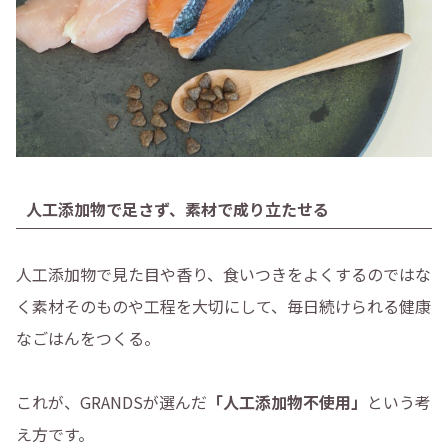
人工添加物で足さず、素材で成り立たせる
人工添加物で見た目や香り、食いつきをよくするのではな
く素材そのものや工程を大切にして、毎日続けられる健康
なごはんをつくる。
これが、GRANDSが選んだ
「人工添加物不使用」
という考
え方です。