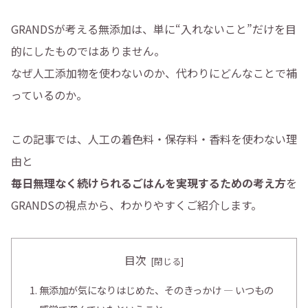
GRANDSが考える無添加は、単に“入れないこと”だけを目
的にしたものではありません。
なぜ人工添加物を使わないのか、代わりにどんなことで補
っているのか。
この記事では、人工の着色料・保存料・香料を使わない理
由と
毎日無理なく続けられるごはんを実現するための考え方
を
GRANDSの視点から、わかりやすくご紹介します。
目次
無添加が気になりはじめた、そのきっかけ ― いつもの