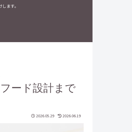
けします。
い
ード設計まで
2026.05.29
2026.06.19