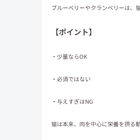
ブルーベリーやクランベリーは、
【ポイント】
・少量ならOK
・必須ではない
・与えすぎはNG
猫は本来、肉を中心に栄養を摂る