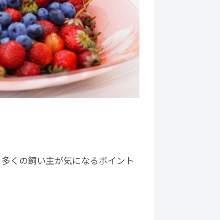
、多くの飼い主が気になるポイント