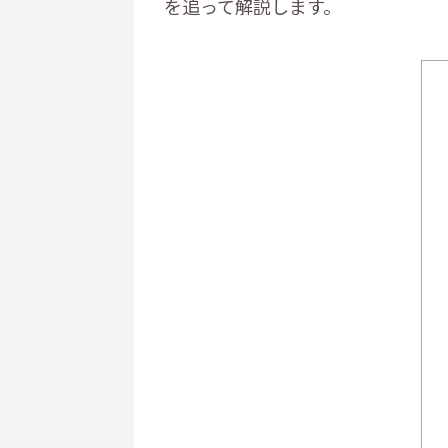
を追って解説します。