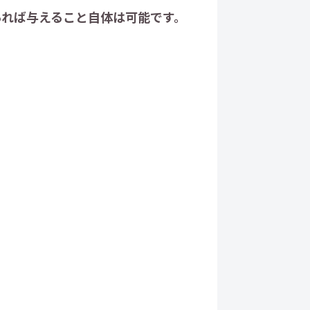
あれば与えること自体は可能です。