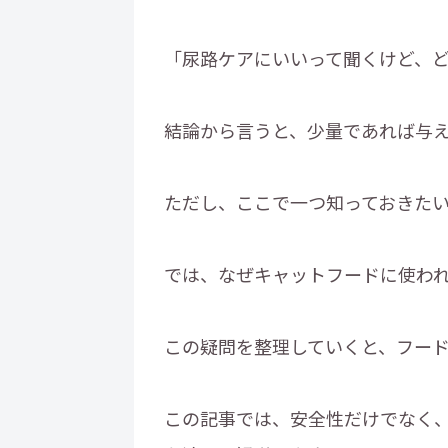
「尿路ケアにいいって聞くけど、
結論から言うと、少量であれば与
ただし、ここで一つ知っておきた
では、なぜキャットフードに使わ
この疑問を整理していくと、フー
この記事では、安全性だけでなく