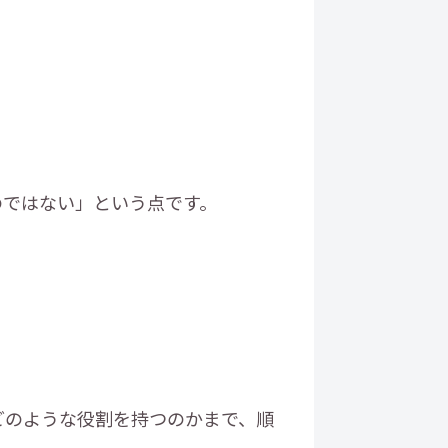
のではない」という点です。
どのような役割を持つのかまで、順