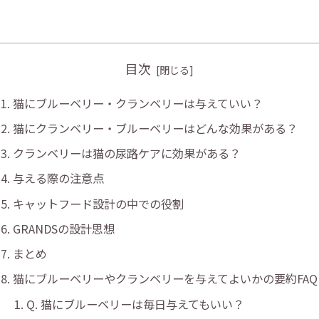
目次
猫にブルーベリー・クランベリーは与えていい？
猫にクランベリー・ブルーベリーはどんな効果がある？
クランベリーは猫の尿路ケアに効果がある？
与える際の注意点
キャットフード設計の中での役割
GRANDSの設計思想
まとめ
猫にブルーベリーやクランベリーを与えてよいかの要約FAQ
Q. 猫にブルーベリーは毎日与えてもいい？