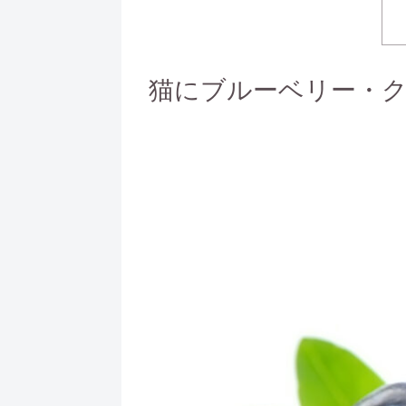
猫にブルーベリー・